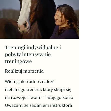
Treningi indywidualne i
pobyty intensywnie
treningowe
Realizuj marzenia
Wiem, jak trudno znaleźć
rzetelnego trenera, który skupi się
na rozwoju Twoim i Twojego konia.
Uważam, że zadaniem instruktora