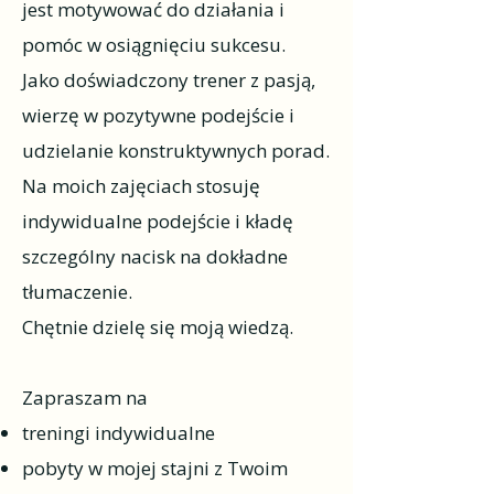
jest motywować do działania i
pomóc w osiągnięciu sukcesu.
Jako doświadczony trener z pasją,
wierzę w pozytywne podejście i
udzielanie konstruktywnych porad.
Na moich zajęciach stosuję
indywidualne podejście i kładę
szczególny nacisk na dokładne
tłumaczenie.
Chętnie dzielę się moją wiedzą.
Zapraszam na
treningi indywidualne
pobyty w mojej stajni z Twoim