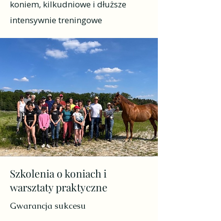
koniem, kilkudniowe i dłuższe
intensywnie treningowe
Szkolenia o koniach i
warsztaty praktyczne
Gwarancja sukcesu