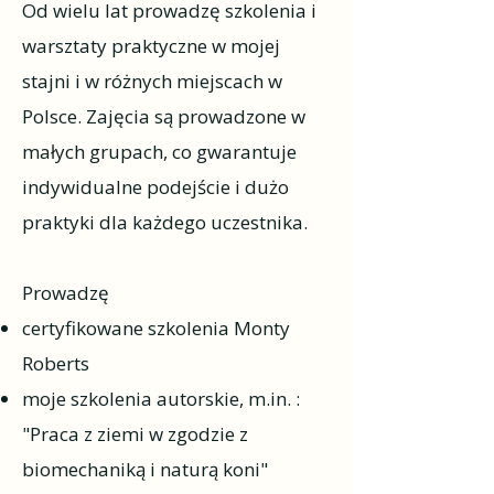
Od wielu lat prowadzę szkolenia i
warsztaty praktyczne w mojej
stajni i w różnych miejscach w
Polsce. Zajęcia są prowadzone w
małych grupach, co gwarantuje
indywidualne podejście i dużo
praktyki dla każdego uczestnika.
Prowadzę
certyfikowane szkolenia Monty
Roberts
moje szkolenia autorskie, m.in. :
"Praca z ziemi w zgodzie z
biomechaniką i naturą koni"