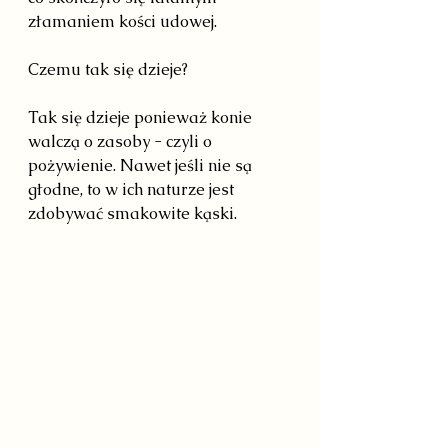
złamaniem kości udowej.
Czemu tak się dzieje?
Tak się dzieje ponieważ konie 
walczą o zasoby - czyli o 
pożywienie. Nawet jeśli nie są 
głodne, to w ich naturze jest 
zdobywać smakowite kąski.