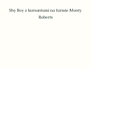
Shy Boy z kursantami na farmie Monty 
Roberts